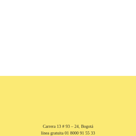
Carrera 13 # 93 – 24, Bogotá
línea gratuita 01 8000 91 55 33