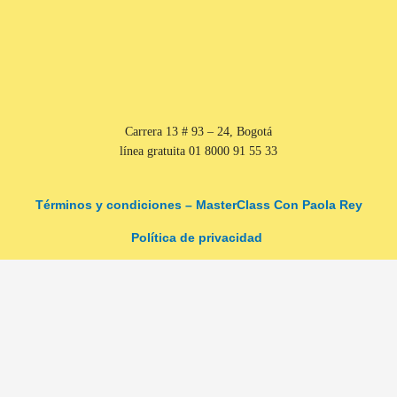
Carrera 13 # 93 – 24, Bogotá
línea gratuita 01 8000 91 55 33
Términos y condiciones – MasterClass Con Paola Rey
Política de privacidad