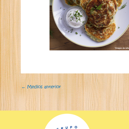
←
Medios anterior