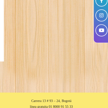
Carrera 13 # 93 – 24, Bogotá
línea gratuita 01 8000 91 55 33