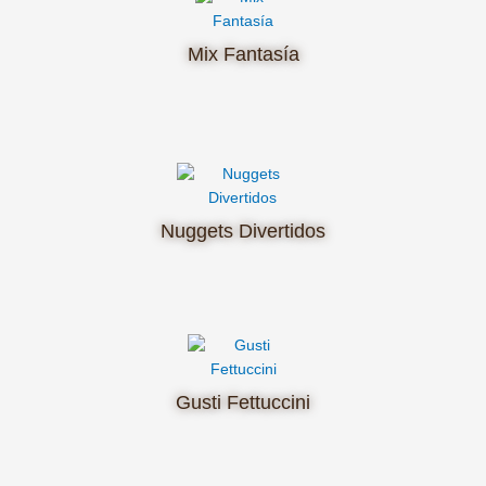
Mix Fantasía
Nuggets Divertidos
Gusti Fettuccini