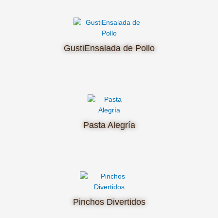
GustiEnsalada de Pollo
Pasta Alegría
Pinchos Divertidos