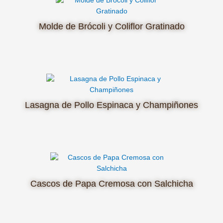
Molde de Brócoli y Coliflor Gratinado
Lasagna de Pollo Espinaca y Champiñones
Cascos de Papa Cremosa con Salchicha