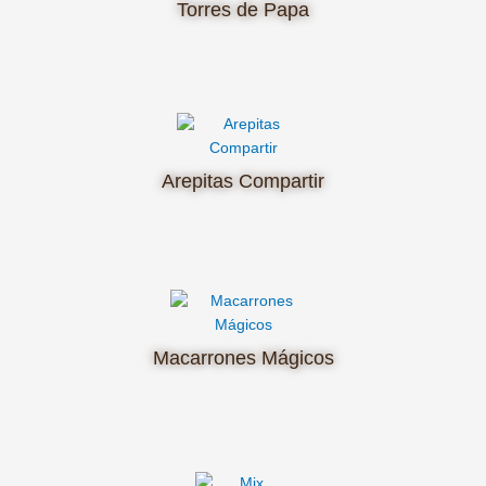
Torres de Papa
Arepitas Compartir
Macarrones Mágicos