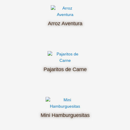
Arroz Aventura
Pajaritos de Carne
Mini Hamburguesitas