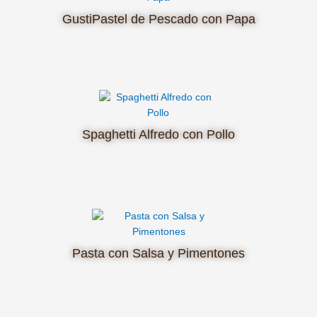
GustiPastel de Pescado con Papa
Spaghetti Alfredo con Pollo
Pasta con Salsa y Pimentones