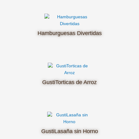
Hamburguesas Divertidas
GustiTorticas de Arroz
GustiLasaña sin Horno