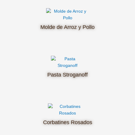
Molde de Arroz y Pollo
Pasta Stroganoff
Corbatines Rosados