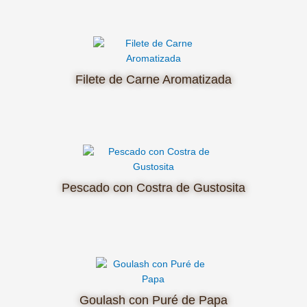
Filete de Carne Aromatizada
Pescado con Costra de Gustosita
Goulash con Puré de Papa