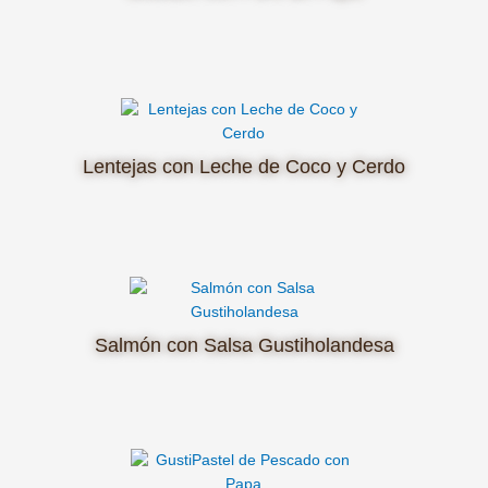
Lentejas con Leche de Coco y Cerdo
Salmón con Salsa Gustiholandesa