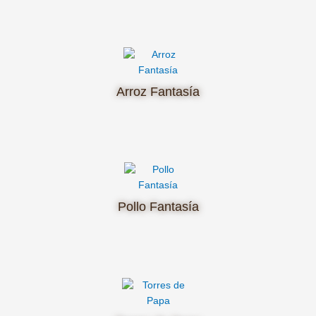
Arroz Fantasía
Pollo Fantasía