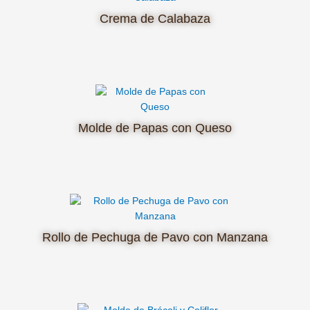
Crema de Calabaza
Molde de Papas con Queso
Rollo de Pechuga de Pavo con Manzana