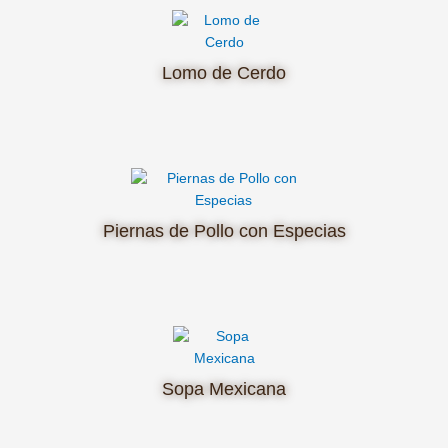
Lomo de Cerdo
Piernas de Pollo con Especias
Sopa Mexicana